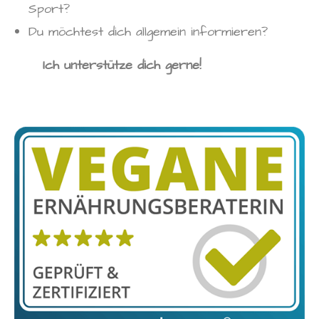
Sport?
Du möchtest dich allgemein informieren?
Ich unterstütze dich gerne!