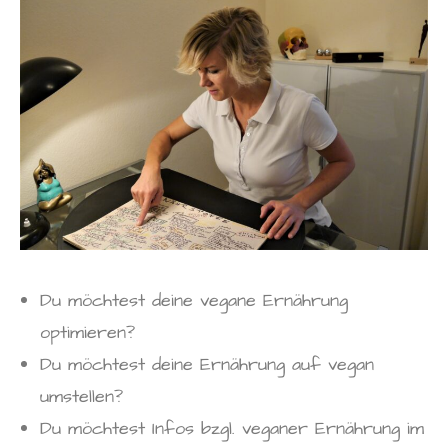
Du möchtest deine vegane Ernährung
optimieren?
Du möchtest deine Ernährung auf vegan
umstellen?
Du möchtest Infos bzgl. veganer Ernährung im