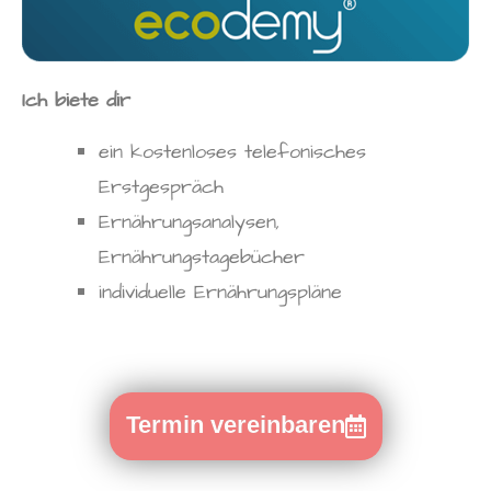
Ich biete dir
ein kostenloses telefonisches
Erstgespräch
Ernährungsanalysen,
Ernährungstagebücher
individuelle Ernährungspläne
Termin vereinbaren